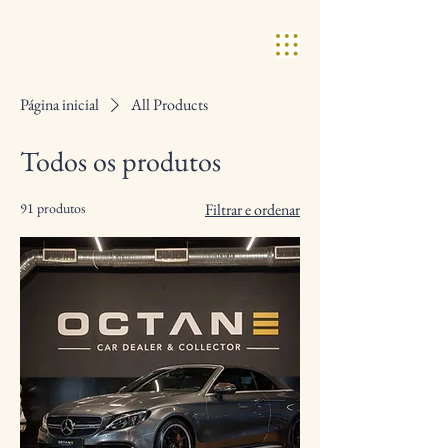
Página inicial
All Products
Todos os produtos
91 produtos
Filtrar e ordenar