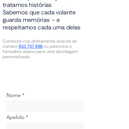
tratamos histórias
Sabemos que cada volante
guarda memórias – e
respeitamos cada uma delas
Contacte-nos diretamente através do
número
910 757 898
ou preencha o
formulário abaixo para uma abordagem
personalizada
Nome
Apelido