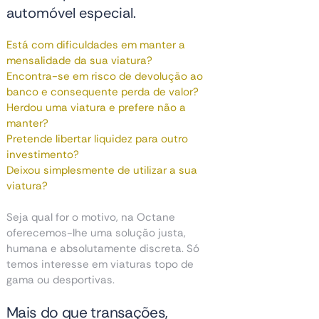
automóvel especial.
Está com dificuldades em manter a
mensalidade da sua viatura?
Encontra-se em risco de devolução ao
banco e consequente perda de valor?
Herdou uma viatura e prefere não a
manter?
Pretende libertar liquidez para outro
investimento?
Deixou simplesmente de utilizar a sua
viatura?
Seja qual for o motivo, na Octane
oferecemos-lhe uma solução justa,
humana e absolutamente discreta. Só
temos interesse em viaturas topo de
gama ou desportivas.
Mais do que transações,