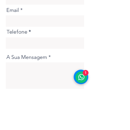
Email
Telefone
A Sua Mensagem
1
Submeter