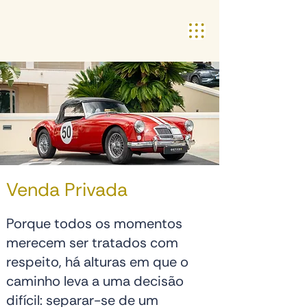
Venda Privada
Porque todos os momentos
merecem ser tratados com
respeito, há alturas em que o
caminho leva a uma decisão
difícil: separar-se de um