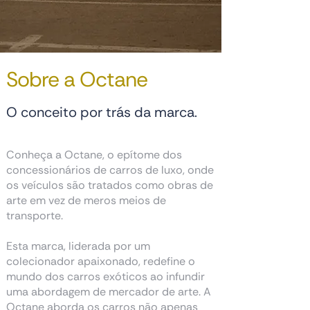
Sobre a Octane
O conceito por trás da marca.
Conheça a Octane, o epítome dos
concessionários de carros de luxo, onde
os veículos são tratados como obras de
arte em vez de meros meios de
transporte.
Esta marca, liderada por um
colecionador apaixonado, redefine o
mundo dos carros exóticos ao infundir
uma abordagem de mercador de arte. A
Octane aborda os carros não apenas