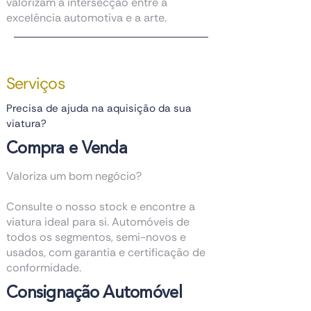
valorizam a intersecção entre a
excelência automotiva e a arte.
Serviços
Precisa de ajuda na aquisição da sua
viatura?
Compra e Venda
Valoriza um bom negócio?
Consulte o nosso stock e encontre a
viatura ideal para si. Automóveis de
todos os segmentos, semi-novos e
usados, com garantia e certificação de
conformidade.
Consignação Automóvel