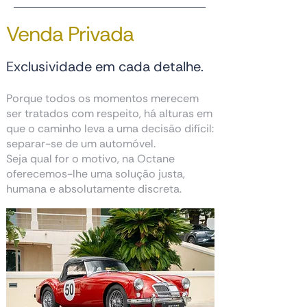
Venda Privada
Exclusividade em cada detalhe.
Porque todos os momentos merecem
ser tratados com respeito, há alturas em
que o caminho leva a uma decisão difícil:
separar-se de um automóvel.
Seja qual for o motivo, na Octane
oferecemos-lhe uma solução justa,
humana e absolutamente discreta.