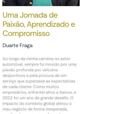
Uma Jornada de
Paixão, Aprendizado e
Compromisso
Duarte Fraga
Ao longo da minha carreira no setor
automóvel, sempre fui movido por uma
paixão profunda por veículos
desportivos e pela procura de um
serviço que superasse as expectativas
de cada cliente. Como muitos
empresários, enfrentei altos e baixos, e
2022 foi um ano de grande desafio. O
impacto do contexto global afetou o
meu negócio de forma inesperada,