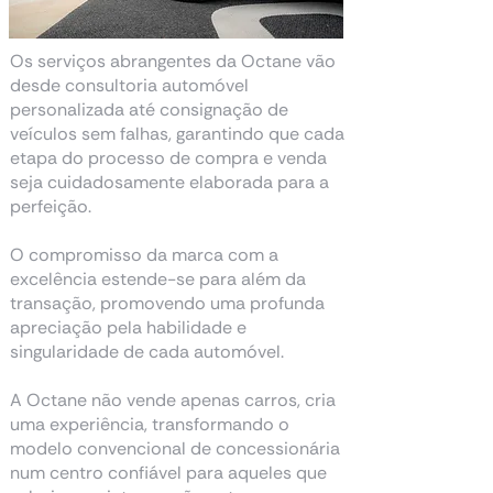
Os serviços abrangentes da Octane vão
desde consultoria automóvel
personalizada até consignação de
veículos sem falhas, garantindo que cada
etapa do processo de compra e venda
seja cuidadosamente elaborada para a
perfeição.
O compromisso da marca com a
excelência estende-se para além da
transação, promovendo uma profunda
apreciação pela habilidade e
singularidade de cada automóvel.
A Octane não vende apenas carros, cria
uma experiência, transformando o
modelo convencional de concessionária
num centro confiável para aqueles que