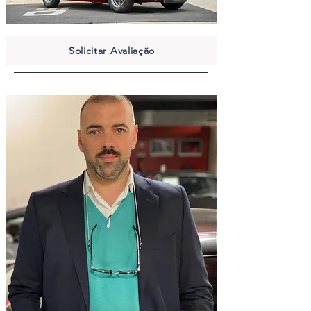
Solicitar Avaliação