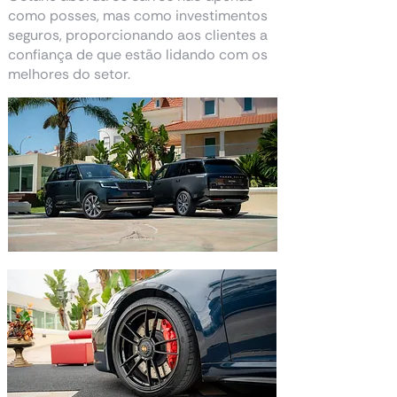
como posses, mas como investimentos
seguros, proporcionando aos clientes a
confiança de que estão lidando com os
melhores do setor.