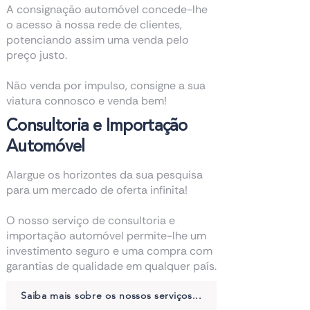
A consignação automóvel concede-lhe
o acesso à nossa rede de clientes,
potenciando assim uma venda pelo
preço justo.
Não venda por impulso, consigne a sua
viatura connosco e venda bem!
Consultoria e Importação
Automóvel
Alargue os horizontes da sua pesquisa
para um mercado de oferta infinita!
O nosso serviço de consultoria e
importação automóvel permite-lhe um
investimento seguro e uma compra com
garantias de qualidade em qualquer país.
Saiba mais sobre os nossos serviços...