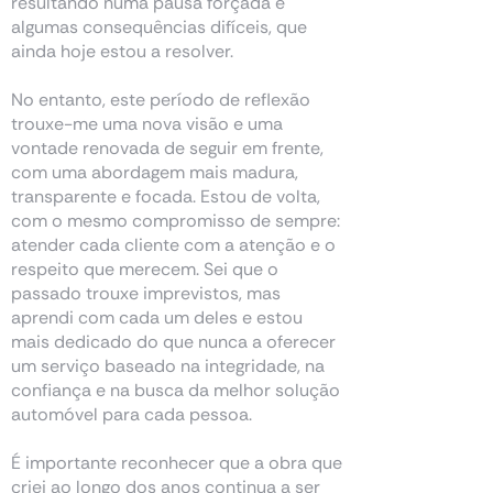
resultando numa pausa forçada e
algumas consequências difíceis, que
ainda hoje estou a resolver.
No entanto, este período de reflexão
trouxe-me uma nova visão e uma
vontade renovada de seguir em frente,
com uma abordagem mais madura,
transparente e focada. Estou de volta,
com o mesmo compromisso de sempre:
atender cada cliente com a atenção e o
respeito que merecem. Sei que o
passado trouxe imprevistos, mas
aprendi com cada um deles e estou
mais dedicado do que nunca a oferecer
um serviço baseado na integridade, na
confiança e na busca da melhor solução
automóvel para cada pessoa.
É importante reconhecer que a obra que
criei ao longo dos anos continua a ser