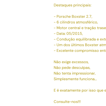
Destaques principais:
- Porsche Boxster 2.7,
- 6 cilindros atmosférico,
- Motor central e tração trase
- Data: 05/2015,
- Condução equilibrada e ex
- Um dos últimos Boxster atm
- Excelente compromisso entre
Não exige excessos,
Não pede desculpas,
Não tenta impressionar,
Simplesmente funciona...
E é exatamente por isso que 
Consulte-nos!!!