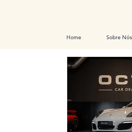
Home
Sobre Nós