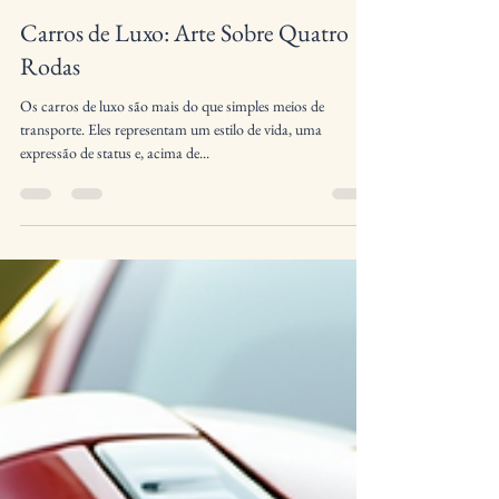
Francisco Fonseca
Sep 20, 2025
4 min read
Carros de Luxo: Arte Sobre Quatro
Rodas
Os carros de luxo são mais do que simples meios de
transporte. Eles representam um estilo de vida, uma
expressão de status e, acima de...