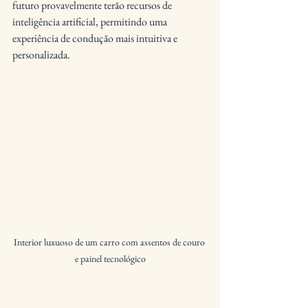
futuro provavelmente terão recursos de 
inteligência artificial, permitindo uma 
experiência de condução mais intuitiva e 
personalizada.
Interior luxuoso de um carro com assentos de couro 
e painel tecnológico