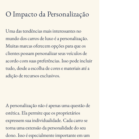
O Impacto da Personalização
Uma das tendências mais interessantes no 
mundo dos carros de luxo é a personalização. 
Muitas marcas oferecem opções para que os 
clientes possam personalizar seus veículos de 
acordo com suas preferências. Isso pode incluir 
tudo, desde a escolha de cores e materiais até a 
adição de recursos exclusivos.
A personalização não é apenas uma questão de 
estética. Ela permite que os proprietários 
expressem sua individualidade. Cada carro se 
torna uma extensão da personalidade do seu 
dono. Isso é especialmente importante em um 