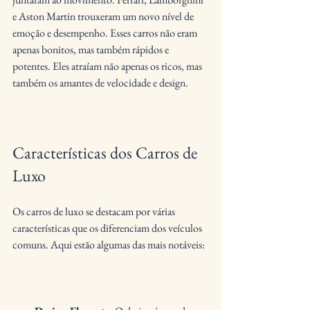
e Aston Martin trouxeram um novo nível de 
emoção e desempenho. Esses carros não eram 
apenas bonitos, mas também rápidos e 
potentes. Eles atraíam não apenas os ricos, mas 
também os amantes de velocidade e design.
Características dos Carros de 
Luxo
Os carros de luxo se destacam por várias 
características que os diferenciam dos veículos 
comuns. Aqui estão algumas das mais notáveis: