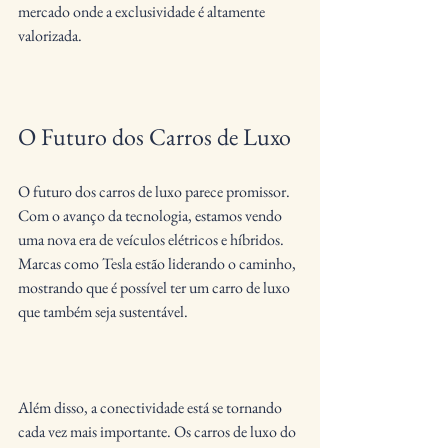
mercado onde a exclusividade é altamente 
valorizada.
O Futuro dos Carros de Luxo
O futuro dos carros de luxo parece promissor. 
Com o avanço da tecnologia, estamos vendo 
uma nova era de veículos elétricos e híbridos. 
Marcas como Tesla estão liderando o caminho, 
mostrando que é possível ter um carro de luxo 
que também seja sustentável.
Além disso, a conectividade está se tornando 
cada vez mais importante. Os carros de luxo do 