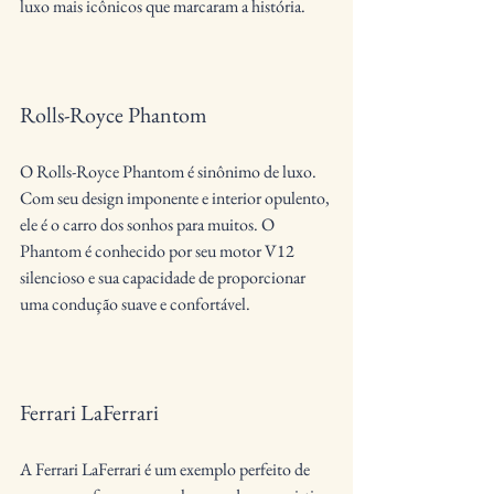
luxo mais icônicos que marcaram a história.
Rolls-Royce Phantom
O Rolls-Royce Phantom é sinônimo de luxo. 
Com seu design imponente e interior opulento, 
ele é o carro dos sonhos para muitos. O 
Phantom é conhecido por seu motor V12 
silencioso e sua capacidade de proporcionar 
uma condução suave e confortável.
Ferrari LaFerrari
A Ferrari LaFerrari é um exemplo perfeito de 