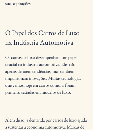
suas aspirações.
O Papel dos Carros de Luxo 
na Indústria Automotiva
Os carros de luxo desempenham um papel 
crucial na indústria automotiva. Eles não 
apenas definem tendências, mas também 
impulsionam inovações. Muitas tecnologias 
que vemos hoje em carros comuns foram 
primeiro testadas em modelos de luxo.
Além disso, a demanda por carros de luxo ajuda 
a sustentar a economia automotiva. Marcas de 