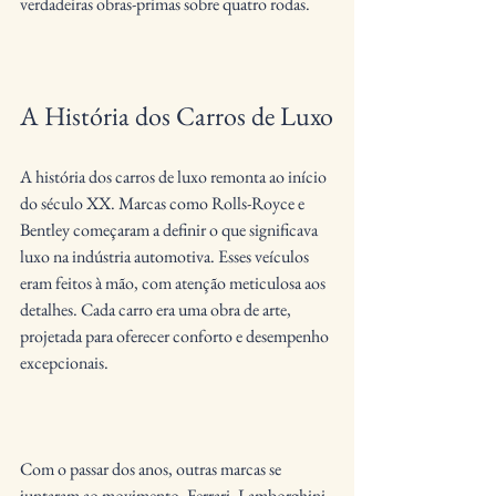
verdadeiras obras-primas sobre quatro rodas.
A História dos Carros de Luxo
A história dos carros de luxo remonta ao início 
do século XX. Marcas como Rolls-Royce e 
Bentley começaram a definir o que significava 
luxo na indústria automotiva. Esses veículos 
eram feitos à mão, com atenção meticulosa aos 
detalhes. Cada carro era uma obra de arte, 
projetada para oferecer conforto e desempenho 
excepcionais.
Com o passar dos anos, outras marcas se 
juntaram ao movimento. Ferrari, Lamborghini 