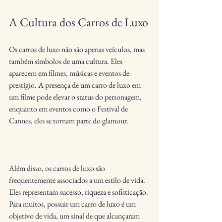
A Cultura dos Carros de Luxo
Os carros de luxo não são apenas veículos, mas 
também símbolos de uma cultura. Eles 
aparecem em filmes, músicas e eventos de 
prestígio. A presença de um carro de luxo em 
um filme pode elevar o status do personagem, 
enquanto em eventos como o Festival de 
Cannes, eles se tornam parte do glamour.
Além disso, os carros de luxo são 
frequentemente associados a um estilo de vida. 
Eles representam sucesso, riqueza e sofisticação. 
Para muitos, possuir um carro de luxo é um 
objetivo de vida, um sinal de que alcançaram 