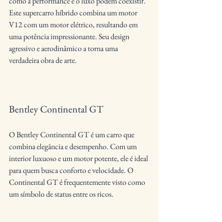
como a performance e o luxo podem coexistir. 
Este supercarro híbrido combina um motor 
V12 com um motor elétrico, resultando em 
uma potência impressionante. Seu design 
agressivo e aerodinâmico a torna uma 
verdadeira obra de arte.
Bentley Continental GT
O Bentley Continental GT é um carro que 
combina elegância e desempenho. Com um 
interior luxuoso e um motor potente, ele é ideal 
para quem busca conforto e velocidade. O 
Continental GT é frequentemente visto como 
um símbolo de status entre os ricos.