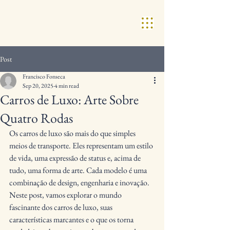
Post
Francisco Fonseca
Sep 20, 2025
4 min read
Carros de Luxo: Arte Sobre
Quatro Rodas
Os carros de luxo são mais do que simples 
meios de transporte. Eles representam um estilo 
de vida, uma expressão de status e, acima de 
tudo, uma forma de arte. Cada modelo é uma 
combinação de design, engenharia e inovação. 
Neste post, vamos explorar o mundo 
fascinante dos carros de luxo, suas 
características marcantes e o que os torna 