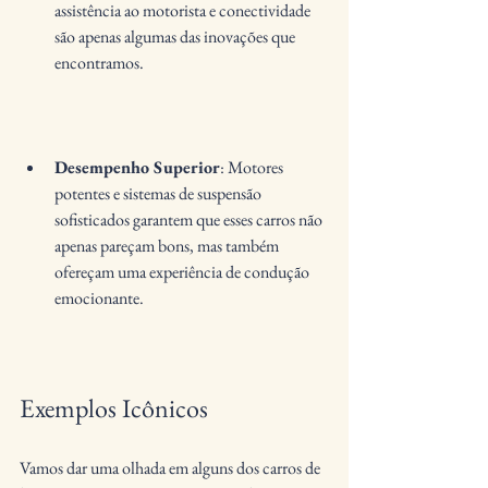
assistência ao motorista e conectividade 
são apenas algumas das inovações que 
encontramos.
Desempenho Superior
: Motores 
potentes e sistemas de suspensão 
sofisticados garantem que esses carros não 
apenas pareçam bons, mas também 
ofereçam uma experiência de condução 
emocionante.
Exemplos Icônicos
Vamos dar uma olhada em alguns dos carros de 