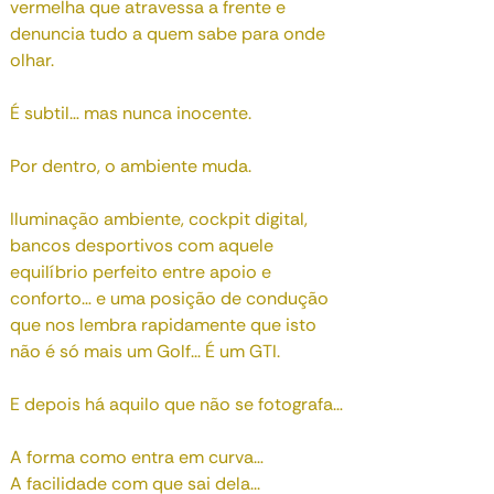
vermelha que atravessa a frente e
denuncia tudo a quem sabe para onde
olhar.
É subtil… mas nunca inocente.
Por dentro, o ambiente muda.
Iluminação ambiente, cockpit digital,
bancos desportivos com aquele
equilíbrio perfeito entre apoio e
conforto… e uma posição de condução
que nos lembra rapidamente que isto
não é só mais um Golf... É um GTI.
E depois há aquilo que não se fotografa…
A forma como entra em curva…
A facilidade com que sai dela...