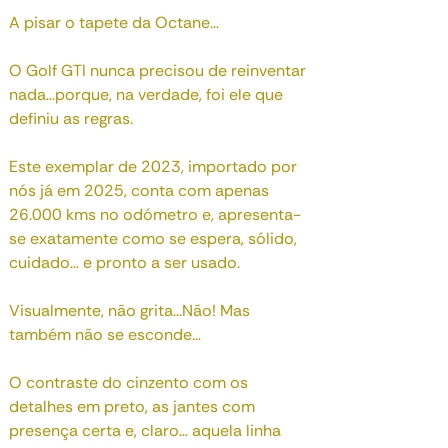
A pisar o tapete da Octane…
O Golf GTI nunca precisou de reinventar
nada…porque, na verdade, foi ele que
definiu as regras.
Este exemplar de 2023, importado por
nós já em 2025, conta com apenas
26.000 kms no odómetro e, apresenta-
se exatamente como se espera, sólido,
cuidado… e pronto a ser usado.
Visualmente, não grita…Não! Mas
também não se esconde…
O contraste do cinzento com os
detalhes em preto, as jantes com
presença certa e, claro… aquela linha