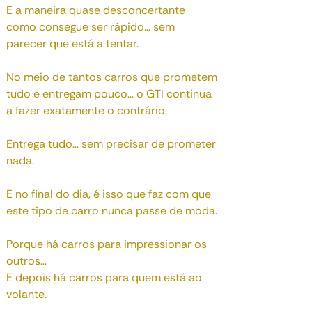
E a maneira quase desconcertante
como consegue ser rápido… sem
parecer que está a tentar.
No meio de tantos carros que prometem
tudo e entregam pouco… o GTI continua
a fazer exatamente o contrário.
Entrega tudo… sem precisar de prometer
nada.
E no final do dia, é isso que faz com que
este tipo de carro nunca passe de moda.
Porque há carros para impressionar os
outros…
E depois há carros para quem está ao
volante.