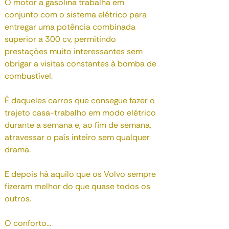
O motor a gasolina trabalha em
conjunto com o sistema elétrico para
entregar uma potência combinada
superior a 300 cv, permitindo
prestações muito interessantes sem
obrigar a visitas constantes à bomba de
combustível.
É daqueles carros que consegue fazer o
trajeto casa-trabalho em modo elétrico
durante a semana e, ao fim de semana,
atravessar o país inteiro sem qualquer
drama.
E depois há aquilo que os Volvo sempre
fizeram melhor do que quase todos os
outros.
O conforto...