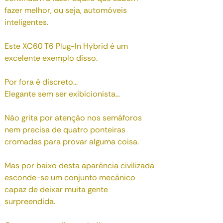
fazer melhor, ou seja, automóveis
inteligentes.
Este XC60 T6 Plug-In Hybrid é um
excelente exemplo disso.
Por fora é discreto...
Elegante sem ser exibicionista...
Não grita por atenção nos semáforos
nem precisa de quatro ponteiras
cromadas para provar alguma coisa.
Mas por baixo desta aparência civilizada
esconde-se um conjunto mecânico
capaz de deixar muita gente
surpreendida.