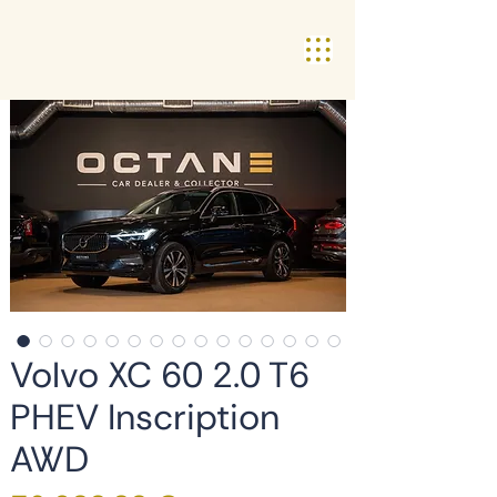
Volvo XC 60 2.0 T6
PHEV Inscription
AWD