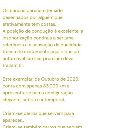
Os bancos parecem ter sido
desenhados por alguém que
efetivamente tem costas.
A posição de condução é excelente, a
insonorização continua a ser uma
referência e a sensação de qualidade
transmite exatamente aquilo que um
automóvel familiar premium deve
transmitir.
Este exemplar, de Outubro de 2020,
conta com apenas 83.000 km e
apresenta-se numa configuração
elegante, sóbria e intemporal.
Criam-se carros que servem para
aparecer...
Criam-se também carros que servem