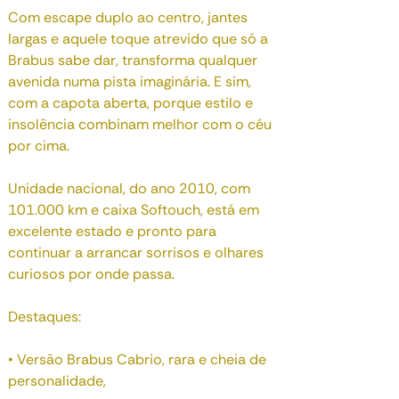
Com escape duplo ao centro, jantes
largas e aquele toque atrevido que só a
Brabus sabe dar, transforma qualquer
avenida numa pista imaginária. E sim,
com a capota aberta, porque estilo e
insolência combinam melhor com o céu
por cima.
Unidade nacional, do ano 2010, com
101.000 km e caixa Softouch, está em
excelente estado e pronto para
continuar a arrancar sorrisos e olhares
curiosos por onde passa.
Destaques:
• Versão Brabus Cabrio, rara e cheia de
personalidade,