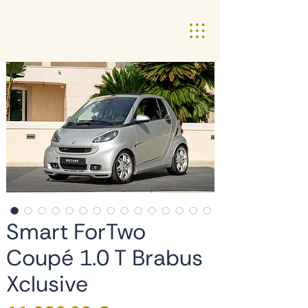
Smart ForTwo
Coupé 1.0 T Brabus
Xclusive