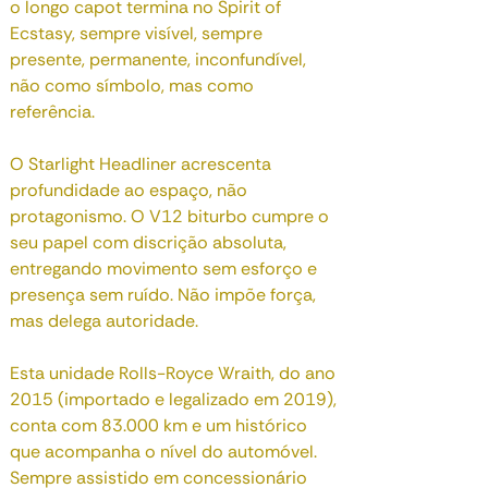
o longo capot termina no Spirit of
Ecstasy, sempre visível, sempre
presente, permanente, inconfundível,
não como símbolo, mas como
referência.
O Starlight Headliner acrescenta
profundidade ao espaço, não
protagonismo. O V12 biturbo cumpre o
seu papel com discrição absoluta,
entregando movimento sem esforço e
presença sem ruído. Não impõe força,
mas delega autoridade.
Esta unidade Rolls-Royce Wraith, do ano
2015 (importado e legalizado em 2019),
conta com 83.000 km e um histórico
que acompanha o nível do automóvel.
Sempre assistido em concessionário