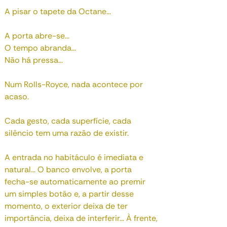
A pisar o tapete da Octane...
A porta abre-se...
O tempo abranda...
Não há pressa...
Num Rolls-Royce, nada acontece por
acaso.
Cada gesto, cada superfície, cada
silêncio tem uma razão de existir.
A entrada no habitáculo é imediata e
natural... O banco envolve, a porta
fecha-se automaticamente ao premir
um simples botão e, a partir desse
momento, o exterior deixa de ter
importância, deixa de interferir... À frente,