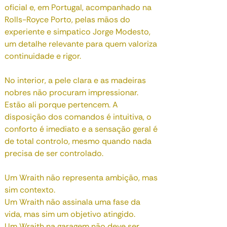
oficial e, em Portugal, acompanhado na
Rolls-Royce Porto, pelas mãos do
experiente e simpatico Jorge Modesto,
um detalhe relevante para quem valoriza
continuidade e rigor.
No interior, a pele clara e as madeiras
nobres não procuram impressionar.
Estão ali porque pertencem. A
disposição dos comandos é intuitiva, o
conforto é imediato e a sensação geral é
de total controlo, mesmo quando nada
precisa de ser controlado.
Um Wraith não representa ambição, mas
sim contexto.
Um Wraith não assinala uma fase da
vida, mas sim um objetivo atingido.
Um Wraith na garagem não deve ser