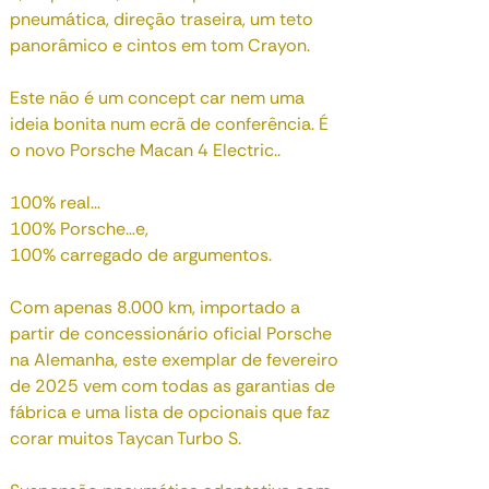
pneumática, direção traseira, um teto
panorâmico e cintos em tom Crayon.
Este não é um concept car nem uma
ideia bonita num ecrã de conferência. É
o novo Porsche Macan 4 Electric..
100% real...
100% Porsche…e,
100% carregado de argumentos.
Com apenas 8.000 km, importado a
partir de concessionário oficial Porsche
na Alemanha, este exemplar de fevereiro
de 2025 vem com todas as garantias de
fábrica e uma lista de opcionais que faz
corar muitos Taycan Turbo S.