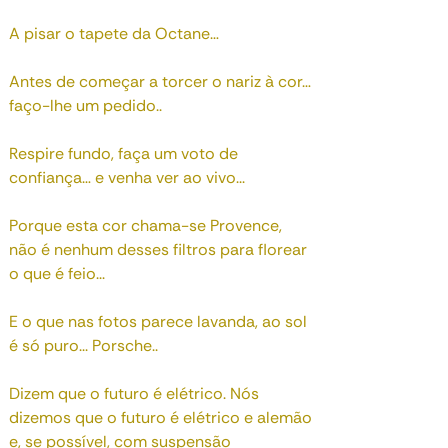
A pisar o tapete da Octane…
Antes de começar a torcer o nariz à cor…
faço-lhe um pedido..
Respire fundo, faça um voto de
confiança… e venha ver ao vivo...
Porque esta cor chama-se Provence,
não é nenhum desses filtros para florear
o que é feio...
E o que nas fotos parece lavanda, ao sol
é só puro... Porsche..
Dizem que o futuro é elétrico. Nós
dizemos que o futuro é elétrico e alemão
e, se possível, com suspensão