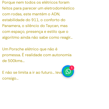
Porque nem todos os elétricos foram
feitos para parecer um eletrodoméstico
com rodas, este mantém o ADN,
estabilidade do 911, o conforto do
Panamera, o silêncio do Taycan, mas
com espaço, presença e estilo que o
algoritmo ainda não sabe como reagir...
Um Porsche elétrico que não é
promessa. É realidade com autonomia
de 500kms...
1
E não se limita a ir ao futuro… leva-o
consigo...
Fale connosco!