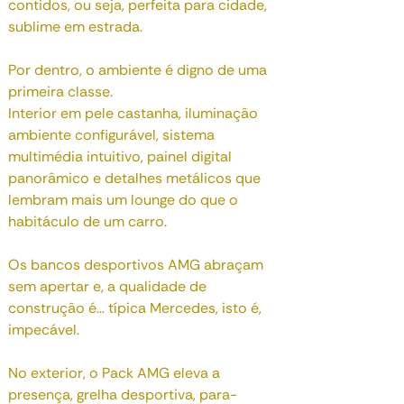
contidos, ou seja, perfeita para cidade,
sublime em estrada.
Por dentro, o ambiente é digno de uma
primeira classe.
Interior em pele castanha, iluminação
ambiente configurável, sistema
multimédia intuitivo, painel digital
panorâmico e detalhes metálicos que
lembram mais um lounge do que o
habitáculo de um carro.
Os bancos desportivos AMG abraçam
sem apertar e, a qualidade de
construção é… típica Mercedes, isto é,
impecável.
No exterior, o Pack AMG eleva a
presença, grelha desportiva, para-