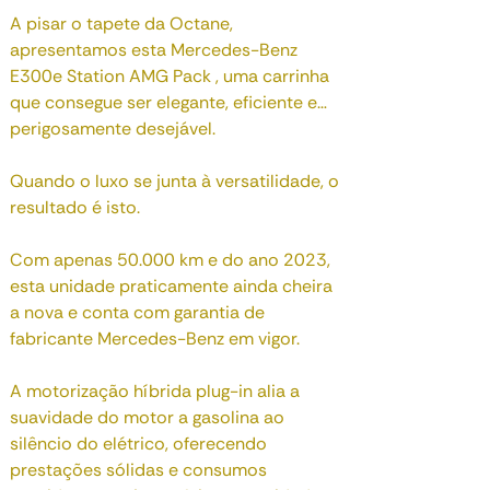
A pisar o tapete da Octane,
apresentamos esta Mercedes-Benz
E300e Station AMG Pack , uma carrinha
que consegue ser elegante, eficiente e…
perigosamente desejável.
Quando o luxo se junta à versatilidade, o
resultado é isto.
Com apenas 50.000 km e do ano 2023,
esta unidade praticamente ainda cheira
a nova e conta com garantia de
fabricante Mercedes-Benz em vigor.
A motorização híbrida plug-in alia a
suavidade do motor a gasolina ao
silêncio do elétrico, oferecendo
prestações sólidas e consumos