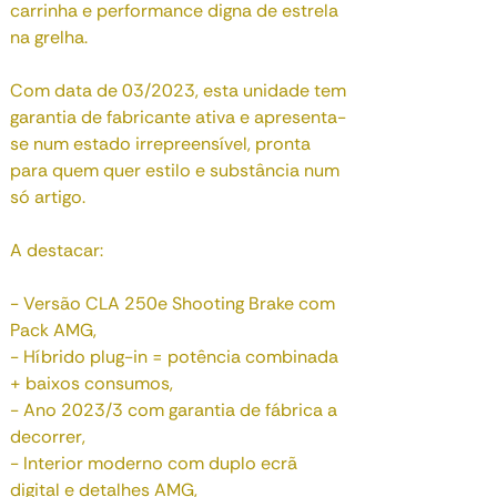
carrinha e performance digna de estrela
na grelha.
Com data de 03/2023, esta unidade tem
garantia de fabricante ativa e apresenta-
se num estado irrepreensível, pronta
para quem quer estilo e substância num
só artigo.
A destacar:
- Versão CLA 250e Shooting Brake com
Pack AMG,
- Híbrido plug-in = potência combinada
+ baixos consumos,
- Ano 2023/3 com garantia de fábrica a
decorrer,
- Interior moderno com duplo ecrã
digital e detalhes AMG,