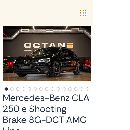
Mercedes-Benz CLA
250 e Shooting
Brake 8G-DCT AMG