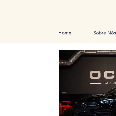
Home
Sobre Nós