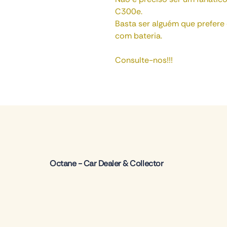
C300e.
Basta ser alguém que prefere 
com bateria.
Consulte-nos!!!
Octane - Car Dealer & Collector