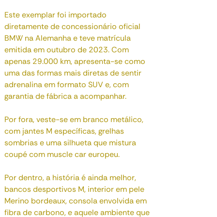
Este exemplar foi importado
diretamente de concessionário oficial
BMW na Alemanha e teve matrícula
emitida em outubro de 2023. Com
apenas 29.000 km, apresenta-se como
uma das formas mais diretas de sentir
adrenalina em formato SUV e, com
garantia de fábrica a acompanhar.
Por fora, veste-se em branco metálico,
com jantes M específicas, grelhas
sombrias e uma silhueta que mistura
coupé com muscle car europeu.
Por dentro, a história é ainda melhor,
bancos desportivos M, interior em pele
Merino bordeaux, consola envolvida em
fibra de carbono, e aquele ambiente que