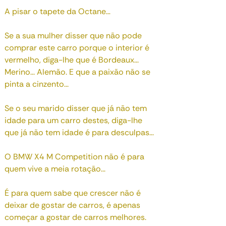
A pisar o tapete da Octane…
Se a sua mulher disser que não pode
comprar este carro porque o interior é
vermelho, diga-lhe que é Bordeaux...
Merino... Alemão. E que a paixão não se
pinta a cinzento...
Se o seu marido disser que já não tem
idade para um carro destes, diga-lhe
que já não tem idade é para desculpas...
O BMW X4 M Competition não é para
quem vive a meia rotação...
É para quem sabe que crescer não é
deixar de gostar de carros, é apenas
começar a gostar de carros melhores.