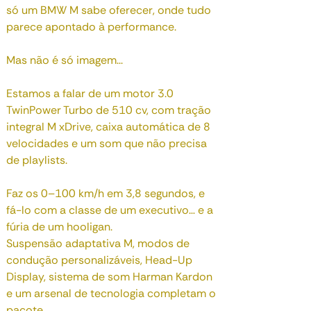
só um BMW M sabe oferecer, onde tudo
parece apontado à performance.
Mas não é só imagem...
Estamos a falar de um motor 3.0
TwinPower Turbo de 510 cv, com tração
integral M xDrive, caixa automática de 8
velocidades e um som que não precisa
de playlists.
Faz os 0–100 km/h em 3,8 segundos, e
fá-lo com a classe de um executivo… e a
fúria de um hooligan.
Suspensão adaptativa M, modos de
condução personalizáveis, Head-Up
Display, sistema de som Harman Kardon
e um arsenal de tecnologia completam o
pacote.