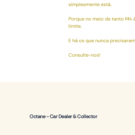
simplesmente está.
Porque no meio de tanto M4 
limite.
E há os que nunca precisaram
Consulte-nos!
Octane - Car Dealer & Collector