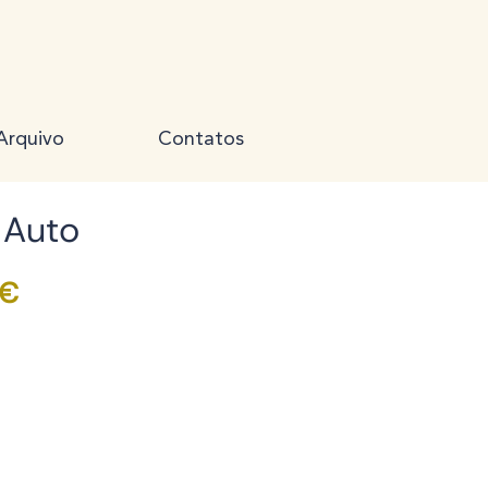
Arquivo
Contatos
Auto
Preço
 €