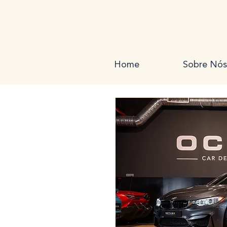
Home
Sobre Nós