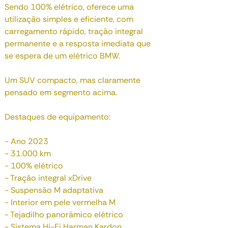
Sendo 100% elétrico, oferece uma
utilização simples e eficiente, com
carregamento rápido, tração integral
permanente e a resposta imediata que
se espera de um elétrico BMW.
Um SUV compacto, mas claramente
pensado em segmento acima.
Destaques de equipamento:
- Ano 2023
- 31.000 km
- 100% elétrico
- Tração integral xDrive
- Suspensão M adaptativa
- Interior em pele vermelha M
- Tejadilho panorâmico elétrico
- Sistema Hi-Fi Harman Kardon