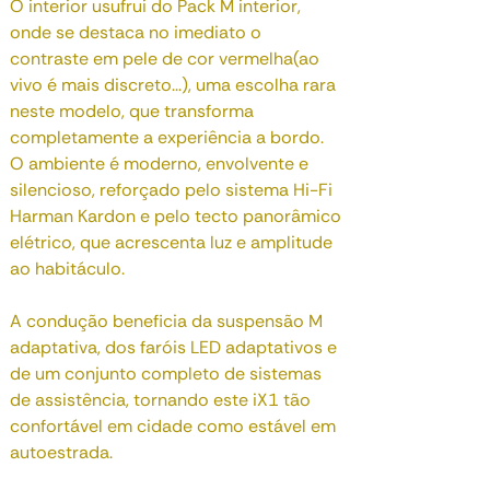
O interior usufrui do Pack M interior,
onde se destaca no imediato o
contraste em pele de cor vermelha(ao
vivo é mais discreto...), uma escolha rara
neste modelo, que transforma
completamente a experiência a bordo.
O ambiente é moderno, envolvente e
silencioso, reforçado pelo sistema Hi-Fi
Harman Kardon e pelo tecto panorâmico
elétrico, que acrescenta luz e amplitude
ao habitáculo.
A condução beneficia da suspensão M
adaptativa, dos faróis LED adaptativos e
de um conjunto completo de sistemas
de assistência, tornando este iX1 tão
confortável em cidade como estável em
autoestrada.