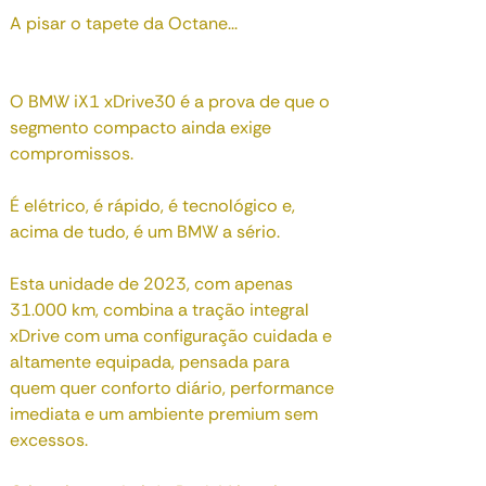
A pisar o tapete da Octane...
O BMW iX1 xDrive30 é a prova de que o
segmento compacto ainda exige
compromissos.
É elétrico, é rápido, é tecnológico e,
acima de tudo, é um BMW a sério.
Esta unidade de 2023, com apenas
31.000 km, combina a tração integral
xDrive com uma configuração cuidada e
altamente equipada, pensada para
quem quer conforto diário, performance
imediata e um ambiente premium sem
excessos.