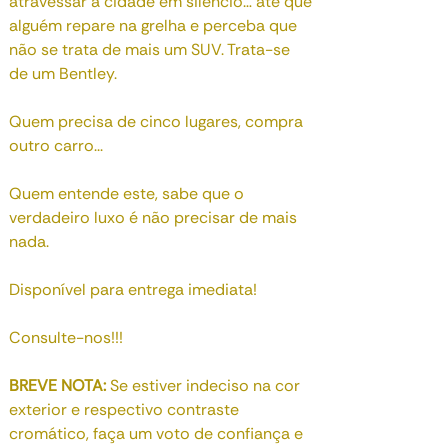
atravessar a cidade em silêncio… até que
alguém repare na grelha e perceba que
não se trata de mais um SUV. Trata-se
de um Bentley.
Quem precisa de cinco lugares, compra
outro carro...
Quem entende este, sabe que o
verdadeiro luxo é não precisar de mais
nada.
Disponível para entrega imediata!
Consulte-nos!!!
BREVE NOTA:
Se estiver indeciso na cor
exterior e respectivo contraste
cromático, faça um voto de confiança e