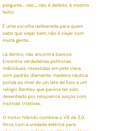
pergunte... não..., não é defeito, é mesmo
feitio.
É uma escolha deliberada para quem
sabe que viajar bem, não é viajar com
muita gente...
Lá dentro, não encontra bancos.
Encontra verdadeiras poltronas
individuais, revestidas em pele clara
com padrão diamante, madeira náutica
polida ao nível de um iate de luxo e um
relógio Bentley que parece ter sido
desenhado por relojoeiros suíços com
insónias criativas.
O motor híbrido combina o V6 de 3.0
litros com a unidade elétrica para