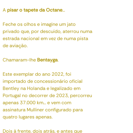
A
pisar o tapete da Octane
…
Feche os olhos e imagine um jato
privado que, por descuido, aterrou numa
estrada nacional em vez de numa pista
de aviação.
Chamaram-lhe
Bentayga
.
Este exemplar do ano 2022, foi
importado de concessionário oficial
Bentley na Holanda e legalizado em
Portugal no decorrer de 2023, percorreu
apenas 37.000 km... e vem com
assinatura Mulliner configurado para
quatro lugares apenas.
Dois à frente, dois atrás, e antes que