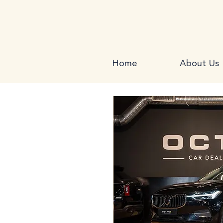
Home
About Us