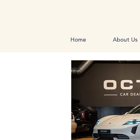
Home
About Us